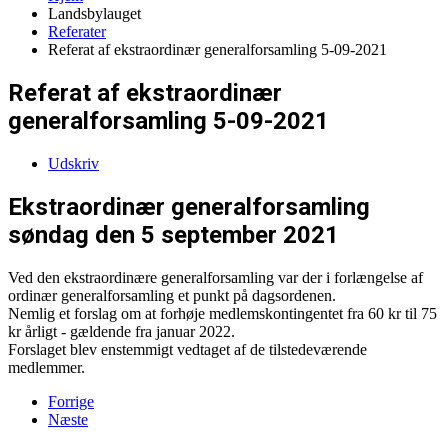
Landsbylauget
Referater
Referat af ekstraordinær generalforsamling 5-09-2021
Referat af ekstraordinær
generalforsamling 5-09-2021
Udskriv
Ekstraordinær generalforsamling
søndag den 5 september 2021
Ved den ekstraordinære generalforsamling var der i forlængelse af
ordinær generalforsamling et punkt på dagsordenen.
Nemlig et forslag om at forhøje medlemskontingentet fra 60 kr til 75
kr årligt - gældende fra januar 2022.
Forslaget blev enstemmigt vedtaget af de tilstedeværende
medlemmer.
Forrige
Næste