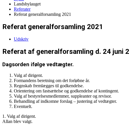
Landsbylauget
Referater
Referat generalforsamling 2021
Referat generalforsamling 2021
Udskriv
Referat af generalforsamling d. 24 juni 
Dagsorden ifølge vedtægter.
Valg af dirigent.
Formandens beretning om det forløbne år.
Regnskab fremlægges til godkendelse.
Orientering om fastsættelse og godkendelse af kontingent.
Valg af bestyrelsesmedlemmer, suppleanter og revisor.
Behandling af indkomne forslag – justering af vedtægter.
Eventuelt.
1. Valg af dirigent.
Allan blev valgt.