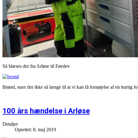
Så blæses der fra Arløse til Førslev
Brønd, nuer der ikke så længe til at vi kan få fornøjelse af en hurtig fo
100 års hændelse i Arløse
Detaljer
Oprettet: 8. maj 2019