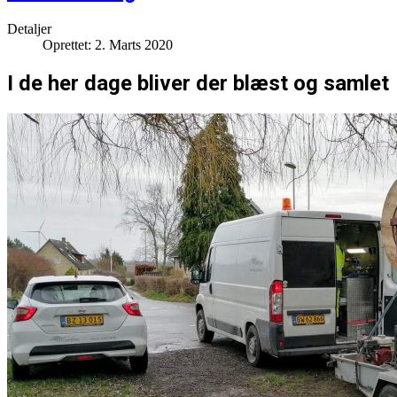
Detaljer
Oprettet: 2. Marts 2020
I de her dage bliver der blæst og samlet