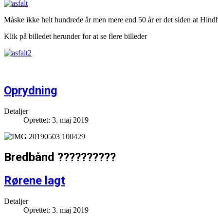
Måske ikke helt hundrede år men mere end 50 år er det siden at Hindho
Klik på billedet herunder for at se flere billeder
Oprydning
Detaljer
Oprettet: 3. maj 2019
Bredbånd ??????????
Rørene lagt
Detaljer
Oprettet: 3. maj 2019