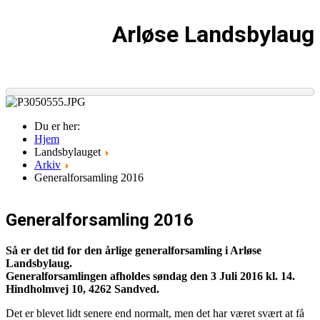
Arløse Landsbylaug
Du er her:
Hjem
Landsbylauget
Arkiv
Generalforsamling 2016
Generalforsamling 2016
Så er det tid for den årlige generalforsamling i Arløse
Landsbylaug.
Generalforsamlingen afholdes søndag den 3 Juli 2016 kl. 14.
Hindholmvej 10, 4262 Sandved.
Det er blevet lidt senere end normalt, men det har været svært at få