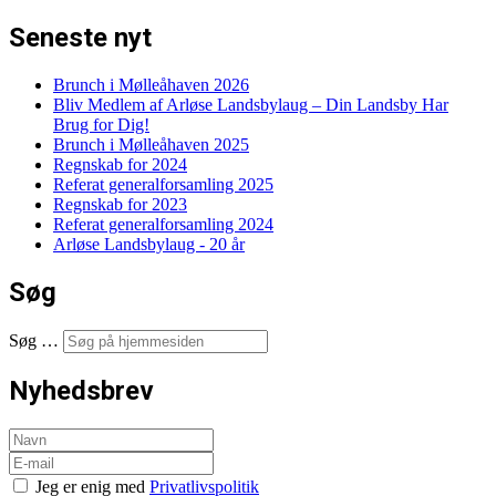
Seneste nyt
Brunch i Mølleåhaven 2026
Bliv Medlem af Arløse Landsbylaug – Din Landsby Har
Brug for Dig!
Brunch i Mølleåhaven 2025
Regnskab for 2024
Referat generalforsamling 2025
Regnskab for 2023
Referat generalforsamling 2024
Arløse Landsbylaug - 20 år
Søg
Søg …
Nyhedsbrev
Jeg er enig med
Privatlivspolitik