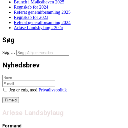
Brunch i Mølleåhaven 2025
Regnskab for 2024
Referat generalforsamling 2025
Regnskab for 2023
Referat generalforsamling 2024
Arløse Landsbylaug - 20 år
Søg
Søg …
Nyhedsbrev
Jeg er enig med
Privatlivspolitik
Arløse Landsbylaug
Formand