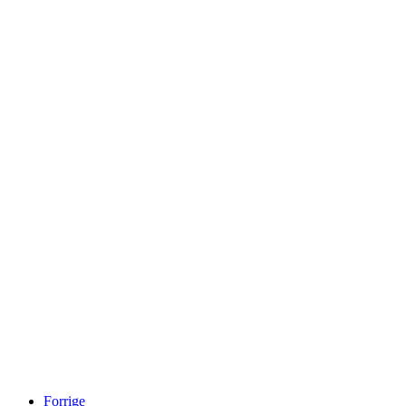
Forrige