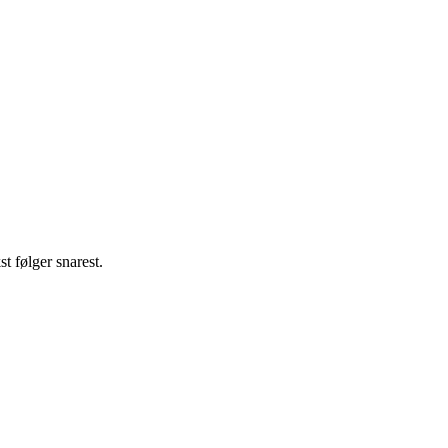
st følger snarest.