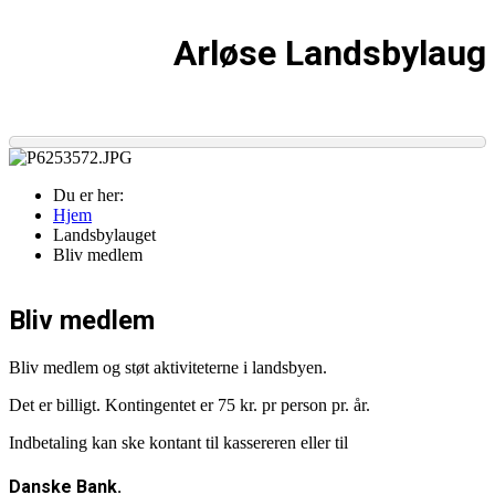
Arløse Landsbylaug
Du er her:
Hjem
Landsbylauget
Bliv medlem
Bliv medlem
Bliv medlem og støt aktiviteterne i landsbyen.
Det er billigt. Kontingentet er 75 kr. pr person pr. år.
Indbetaling kan ske kontant til kassereren eller til
Danske Bank.