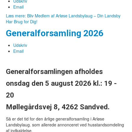
Udskriv
Email
Læs mere: Bliv Medlem af Arløse Landsbylaug – Din Landsby
Har Brug for Dig!
Generalforsamling 2026
Udskriv
Email
Generalforsamlingen afholdes
onsdag den 5 august 2026 kl.: 19 -
20
Møllegårdsvej 8, 4262 Sandved.
Så er det tid for den årlige generalforsamling i Arløse
Landsbylaug. som allerede annonceret ved husstandsomdeling
af indkaldelse.