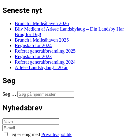
Seneste nyt
Brunch i Mølleåhaven 2026
Bliv Medlem af Arløse Landsbylaug – Din Landsby Har
Brug for Dig!
Brunch i Mølleåhaven 2025
Regnskab for 2024
Referat generalforsamling 2025
Regnskab for 2023
Referat generalforsamling 2024
Arløse Landsbylaug - 20 år
Søg
Søg …
Nyhedsbrev
Jeg er enig med
Privatlivspolitik