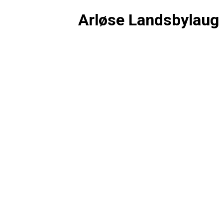
Arløse Landsbylaug