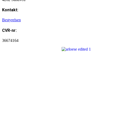
Kontakt:
Bestyrelsen
CVR-nr:
36674164