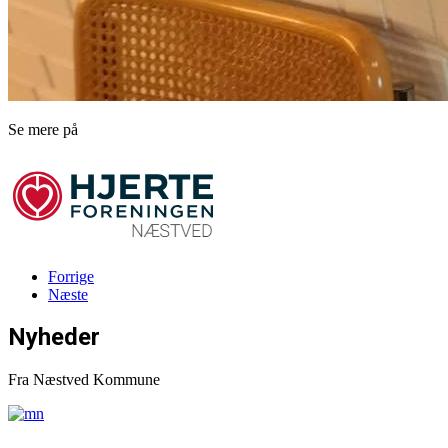
Se mere på
Forrige
Næste
Nyheder
Fra Næstved Kommune