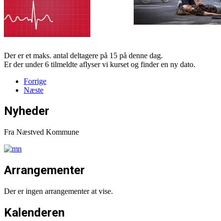
Der er et maks. antal deltagere på 15 på denne dag.
Er der under 6 tilmeldte aflyser vi kurset og finder en ny dato.
Forrige
Næste
Nyheder
Fra Næstved Kommune
Arrangementer
Der er ingen arrangementer at vise.
Kalenderen