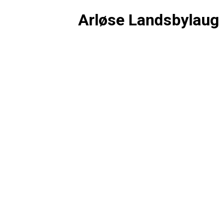
Arløse Landsbylaug