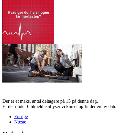
Der er et maks. antal deltagere på 15 på denne dag.
Er der under 6 tilmeldte aflyser vi kurset og finder en ny dato.
Forrige
Næste