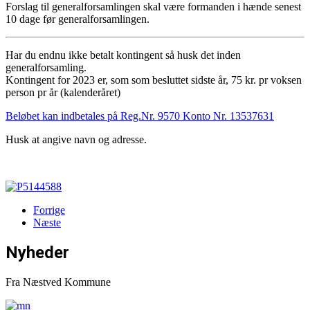
Forslag til generalforsamlingen skal være formanden i hænde senest
10 dage før generalforsamlingen.
Har du endnu ikke betalt kontingent så husk det inden
generalforsamling.
Kontingent for 2023 er, som som besluttet sidste år, 75 kr. pr voksen
person pr år (kalenderåret)
Beløbet kan indbetales på Reg.Nr. 9570 Konto Nr. 13537631
Husk at angive navn og adresse.
Forrige
Næste
Nyheder
Fra Næstved Kommune