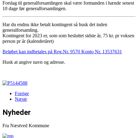
Forslag til generalforsamlingen skal være formanden i hænde senest
10 dage før generalforsamlingen.
Har du endnu ikke betalt kontingent så husk det inden
generalforsamling.
Kontingent for 2023 er, som som besluttet sidste år, 75 kr. pr voksen
person pr år (kalenderåret)
Beløbet kan indbetales på Reg.Nr. 9570 Konto Nr. 13537631
Husk at angive navn og adresse.
Forrige
Næste
Nyheder
Fra Næstved Kommune