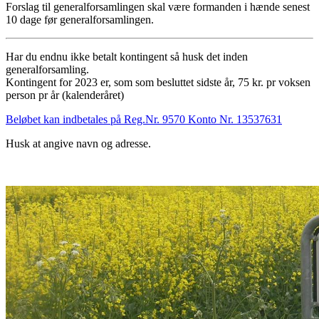
Forslag til generalforsamlingen skal være formanden i hænde senest
10 dage før generalforsamlingen.
Har du endnu ikke betalt kontingent så husk det inden
generalforsamling.
Kontingent for 2023 er, som som besluttet sidste år, 75 kr. pr voksen
person pr år (kalenderåret)
Beløbet kan indbetales på Reg.Nr. 9570 Konto Nr. 13537631
Husk at angive navn og adresse.