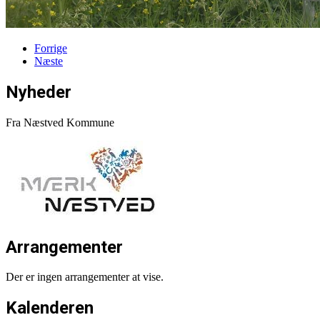
Forrige
Næste
Nyheder
Fra Næstved Kommune
Arrangementer
Der er ingen arrangementer at vise.
Kalenderen