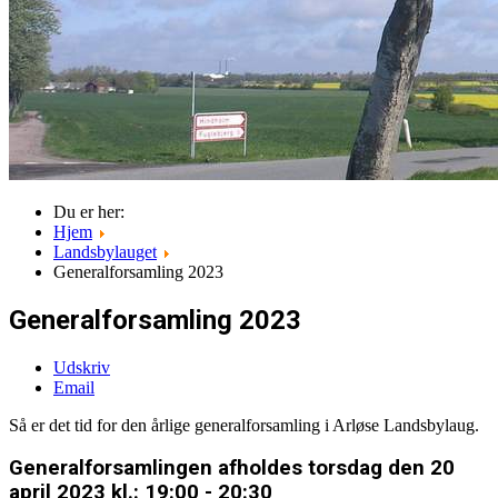
Du er her:
Hjem
Landsbylauget
Generalforsamling 2023
Generalforsamling 2023
Udskriv
Email
Så er det tid for den årlige generalforsamling i Arløse Landsbylaug.
Generalforsamlingen afholdes torsdag den 20
april 2023 kl.: 19:00 - 20:30