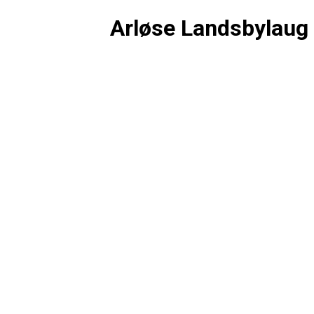
Arløse Landsbylaug