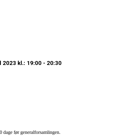
 2023 kl.: 19:00 - 20:30
0 dage før generalforsamlingen.